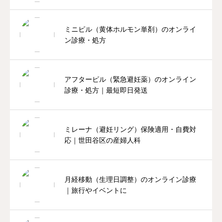
ミニピル（黄体ホルモン単剤）のオンライ
ン診療・処方
アフターピル（緊急避妊薬）のオンライン
診療・処方｜最短即日発送
ミレーナ（避妊リング）保険適用・自費対
応｜世田谷区の産婦人科
月経移動（生理日調整）のオンライン診療
｜旅行やイベントに