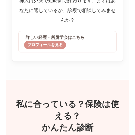
挿入は外来で短時間で終わります。まずはあ
なたに適しているか、診察で相談してみませ
んか？
詳しい経歴・所属学会はこちら
プロフィールを見る
私に合っている？保険は使
える？
かんたん診断