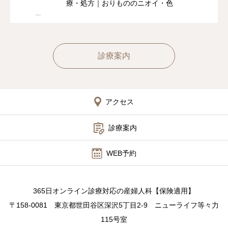
療・処方｜おりもののニオイ・色
診療案内
アクセス

診療案内
WEB予約
365日オンライン診療対応の産婦人科【保険適用】
〒158-0081 東京都世田谷区深沢5丁目2-9 ニューライフ等々力
115号室