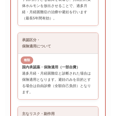
体ホルモンを放出させることで、過多月
経・月経困難症の治療や避妊を行います
（最長5年間有効）。
承認区分・
保険適用について
国内承認薬・保険適用（一部自費）
過多月経・月経困難症と診断された場合は
保険適用となります。避妊のみを目的とす
る場合は自由診療（全額自己負担）となり
ます。
主なリスク・副作用