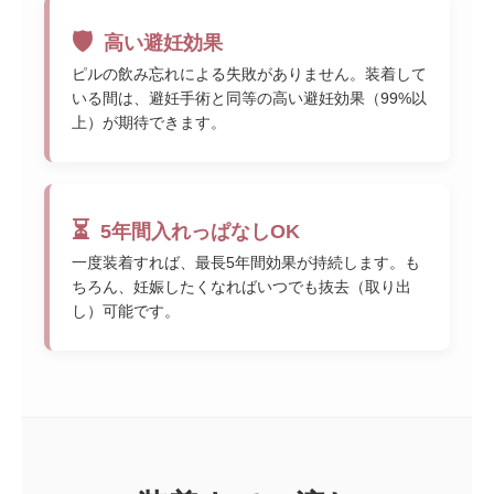
🛡️
高い避妊効果
ピルの飲み忘れによる失敗がありません。装着して
いる間は、避妊手術と同等の高い避妊効果（99%以
上）が期待できます。
⏳
5年間入れっぱなしOK
一度装着すれば、最長5年間効果が持続します。も
ちろん、妊娠したくなればいつでも抜去（取り出
し）可能です。