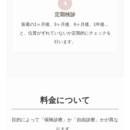
4
定期検診
装着の1ヶ月後、3ヶ月後、6ヶ月後、1年後…
と、位置がずれていないか定期的にチェックを
行います。
料金について
目的によって「保険診療」か「自由診療」かが異な
ります。