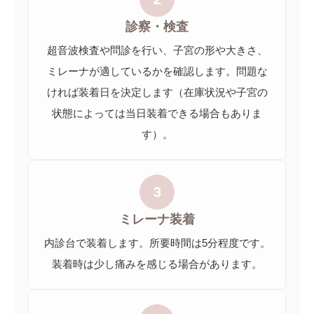
診察・検査
超音波検査や問診を行い、子宮の形や大きさ、
ミレーナが適しているかを確認します。問題な
ければ装着日を決定します（在庫状況や子宮の
状態によっては当日装着できる場合もありま
す）。
3
ミレーナ装着
内診台で装着します。所要時間は5分程度です。
装着時は少し痛みを感じる場合があります。