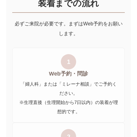
装着までの流れ
必ずご来院が必要です。まずはWeb予約をお願い
します。
1
Web予約・問診
「婦人科」または「ミレーナ相談」でご予約く
ださい。
※生理直後（生理開始から7日以内）の装着が理
想的です。
2