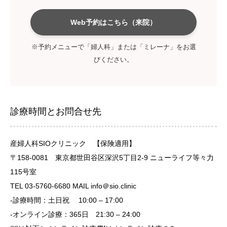
Web予約はこちら（来院）
※予約メニューで「婦人科」または「ミレーナ」をお選
びください。
診療時間とお問合せ先
産婦人科SIOクリニック 【保険適用】
〒158-0081 東京都世田谷区深沢5丁目2-9 ニューライフ等々力
115号室
TEL 03-5760-6680 MAIL info＠sio.clinic
-診療時間：土日祝 10:00 – 17:00
-オンライン診療：365日 21:30 – 24:00