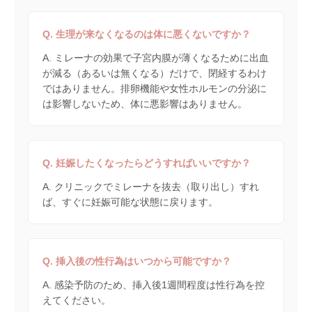
Q. 生理が来なくなるのは体に悪くないですか？
A. ミレーナの効果で子宮内膜が薄くなるために出血
が減る（あるいは無くなる）だけで、閉経するわけ
ではありません。排卵機能や女性ホルモンの分泌に
は影響しないため、体に悪影響はありません。
Q. 妊娠したくなったらどうすればいいですか？
A. クリニックでミレーナを抜去（取り出し）すれ
ば、すぐに妊娠可能な状態に戻ります。
Q. 挿入後の性行為はいつから可能ですか？
A. 感染予防のため、挿入後1週間程度は性行為を控
えてください。