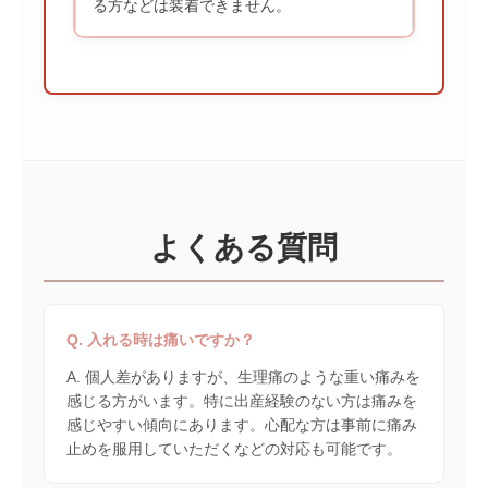
る方などは装着できません。
よくある質問
Q. 入れる時は痛いですか？
A. 個人差がありますが、生理痛のような重い痛みを
感じる方がいます。特に出産経験のない方は痛みを
感じやすい傾向にあります。心配な方は事前に痛み
止めを服用していただくなどの対応も可能です。