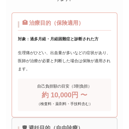
🏥 治療目的（保険適用）
対象：過多月経・月経困難症と診断された方
生理痛がひどい、出血量が多いなどの症状があり、
医師が治療が必要と判断した場合は保険が適用され
ます。
自己負担額の目安（3割負担）
約 10,000円 〜
（検査料・薬剤料・手技料含む）
🛡️ 避妊目的（自由診療）