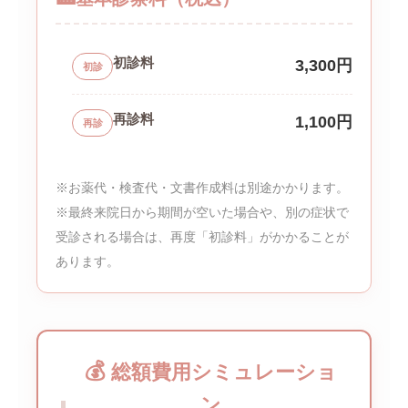
初診料
3,300円
初診
再診料
1,100円
再診
※お薬代・検査代・文書作成料は別途かかります。
※最終来院日から期間が空いた場合や、別の症状で
受診される場合は、再度「初診料」がかかることが
あります。
💰
総額費用シミュレーショ
ン