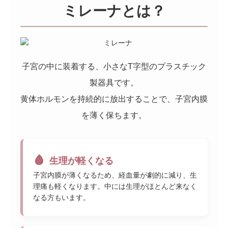
ミレーナとは？
子宮の中に装着する、小さなT字型のプラスチック
製器具です。
黄体ホルモンを持続的に放出することで、子宮内膜
を薄く保ちます。
🩸
生理が軽くなる
子宮内膜が薄くなるため、経血量が劇的に減り、生
理痛も軽くなります。中には生理がほとんど来なく
なる方もいます。