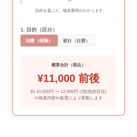
目的を選ぶと、概算費用がわかります。
1. 目的（区分）
治療（保険）
避妊（自費）
概算合計（税込）
¥
11,000 前後
約 10,000円 〜 12,000円 (3割負担目安)
※検査内容や処置により変動します