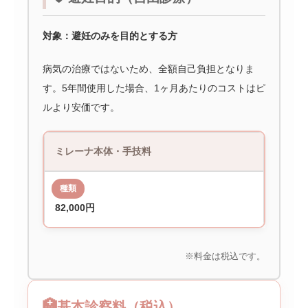
対象：避妊のみを目的とする方
病気の治療ではないため、全額自己負担となりま
す。5年間使用した場合、1ヶ月あたりのコストはピ
ルより安価です。
ミレーナ本体・手技料
82,000円
※料金は税込です。
🏥
基本診察料（税込）