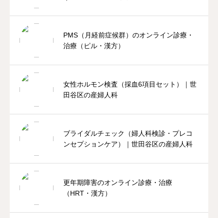
PMS（月経前症候群）のオンライン診療・
治療（ピル・漢方）
女性ホルモン検査（採血6項目セット）｜世
田谷区の産婦人科
ブライダルチェック（婦人科検診・プレコ
ンセプションケア）｜世田谷区の産婦人科
更年期障害のオンライン診療・治療
（HRT・漢方）