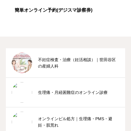
簡単オンライン予約(デジスマ診察券)
不妊症検査・治療（妊活相談）｜世田谷区
の産婦人科
生理痛・月経困難症のオンライン診療
オンラインピル処方｜生理痛・PMS・避
妊・肌荒れ