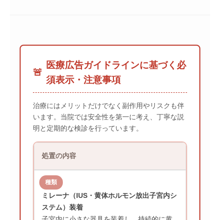
医療広告ガイドラインに基づく必
🚨
須表示・注意事項
治療にはメリットだけでなく副作用やリスクも伴
います。当院では安全性を第一に考え、丁寧な説
明と定期的な検診を行っています。
処置の内容
ミレーナ（IUS・黄体ホルモン放出子宮内シ
ステム）装着
子宮内に小さな器具を装着し、持続的に黄