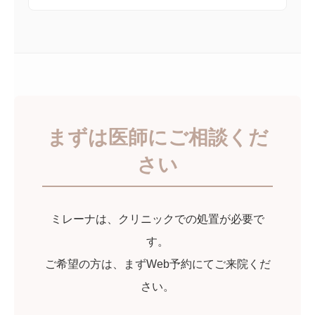
まずは医師にご相談くだ
さい
ミレーナは、クリニックでの処置が必要で
す。
ご希望の方は、まずWeb予約にてご来院くだ
さい。