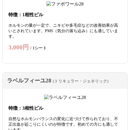
特徴：1相性ピル
ホルモンの量が一定で、ニキビや多毛症などの改善効果が高
いとされています。PMS（気分の落ち込み）にも適していま
す。
3,000円
/ 1シート
ラベルフィーユ28
(トリキュラー・ジェネリック)
特徴：3相性ピル
自然なホルモンバランスの変化に近づけて作られており、不
正出血が起こりにくいのが特徴です。初めての方にも適して
います。