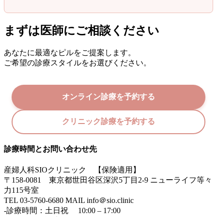
まずは医師にご相談ください
あなたに最適なピルをご提案します。
ご希望の診療スタイルをお選びください。
オンライン診療を予約する
クリニック診療を予約する
診療時間とお問い合わせ先
産婦人科SIOクリニック 【保険適用】
〒158-0081 東京都世田谷区深沢5丁目2-9 ニューライフ等々
力115号室
TEL 03-5760-6680 MAIL info＠sio.clinic
-診療時間：土日祝 10:00 – 17:00