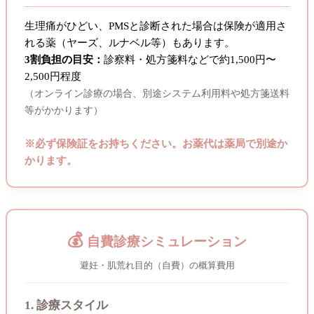
生理痛がひどい、PMSと診断された場合は保険が適用さ
れる薬（ヤーズ、ルナベル等）もあります。
3割負担の目安：
診察料・処方箋料などで約1,500円〜
2,500円程度
（オンライン診療の場合、別途システム利用料や処方箋送料
等がかかります）
※必ず保険証をお持ちください。お薬代は薬局で別途か
かります。
💰
自費診療シミュレーション
避妊・肌荒れ目的（自費）の概算費用
1. 診療スタイル