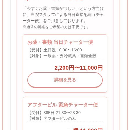
「今すぐお薬・書類が欲しい」という方向け
に、当院スタッフによる当日直接配達（チャ
ーター便）をご用意しております。
※通常の郵送をご希望の方は不要です。
お薬・書類 当日チャーター便
【受付】土日祝 10:00〜16:00
【対象】一般薬・要冷蔵薬・書類全般
2,200円〜11,000円
詳細を見る
アフターピル 緊急チャーター便
【受付】365日 21:30〜23:30
【対象】アフターピルのみ