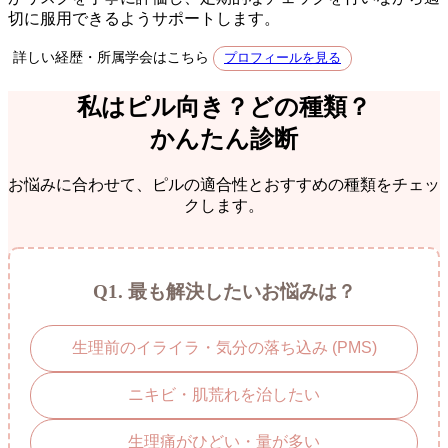
切に服用できるようサポートします。
詳しい経歴・所属学会はこちら
プロフィールを見る
私はピル向き？どの種類？
かんたん診断
お悩みに合わせて、ピルの適合性とおすすめの種類をチェッ
クします。
Q1. 最も解決したいお悩みは？
生理前のイライラ・気分の落ち込み (PMS)
ニキビ・肌荒れを治したい
生理痛がひどい・量が多い