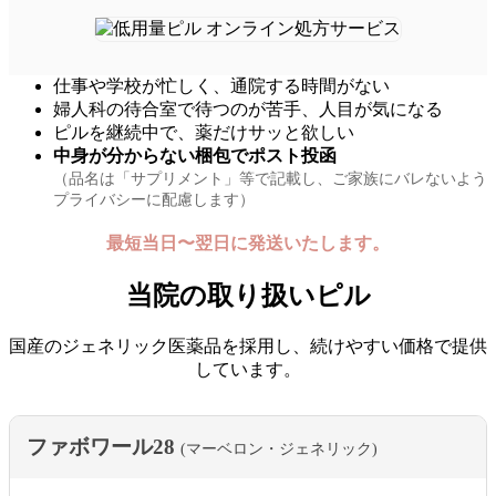
仕事や学校が忙しく、通院する時間がない
婦人科の待合室で待つのが苦手、人目が気になる
ピルを継続中で、薬だけサッと欲しい
中身が分からない梱包でポスト投函
（品名は「サプリメント」等で記載し、ご家族にバレないよう
プライバシーに配慮します）
最短当日〜翌日に発送いたします。
当院の取り扱いピル
国産のジェネリック医薬品を採用し、続けやすい価格で提供
しています。
ファボワール28
(マーベロン・ジェネリック)