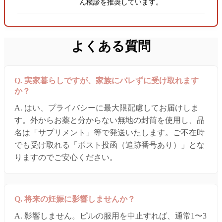
ん検診を推奨しています。
よくある質問
Q. 実家暮らしですが、家族にバレずに受け取れます
か？
A. はい、プライバシーに最大限配慮してお届けしま
す。外からお薬と分からない無地の封筒を使用し、品
名は「サプリメント」等で発送いたします。ご不在時
でも受け取れる「ポスト投函（追跡番号あり）」とな
りますのでご安心ください。
Q. 将来の妊娠に影響しませんか？
A. 影響しません。ピルの服用を中止すれば、通常1〜3