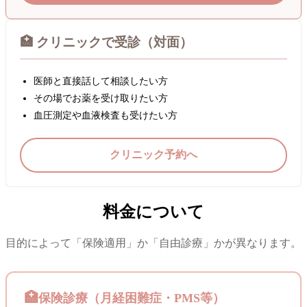
🏥 クリニックで受診（対面）
医師と直接話して相談したい方
その場でお薬を受け取りたい方
血圧測定や血液検査も受けたい方
クリニック予約へ
料金について
目的によって「保険適用」か「自由診療」かが異なります。
保険診療（月経困難症・PMS等）