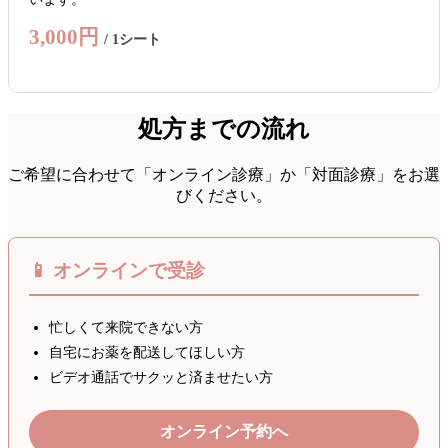
3,000円
/ 1シート
処方までの流れ
ご希望に合わせて「オンライン診療」か「対面診療」をお選
びください。
📱 オンラインで受診
忙しくて来院できない方
自宅にお薬を配送してほしい方
ビデオ通話でサクッと済ませたい方
オンライン予約へ