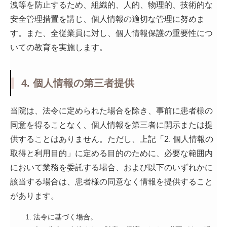
洩等を防止するため、組織的、人的、物理的、技術的な
安全管理措置を講じ、個人情報の適切な管理に努めま
す。また、全従業員に対し、個人情報保護の重要性につ
いての教育を実施します。
4. 個人情報の第三者提供
当院は、法令に定められた場合を除き、事前に患者様の
同意を得ることなく、個人情報を第三者に開示または提
供することはありません。ただし、上記「2. 個人情報の
取得と利用目的」に定める目的のために、必要な範囲内
において業務を委託する場合、および以下のいずれかに
該当する場合は、患者様の同意なく情報を提供すること
があります。
法令に基づく場合。