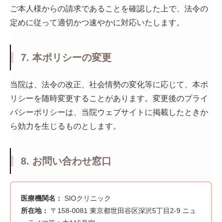
ご本人様からの請求であることを確認した上で、法令の
定めに従って適切かつ速やかに対応いたします。
7. 本ポリシーの変更
当院は、法令の改正、社会情勢の変化等に応じて、本ポ
リシーを随時変更することがあります。変更後のプライ
バシーポリシーは、当院ウェブサイトに掲載したときか
ら効力を生じるものとします。
8. お問い合わせ窓口
医療機関名：
SIOクリニック
所在地：
〒158-0081 東京都世田谷区深沢5丁目2-9 ニュ