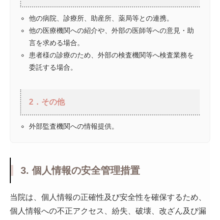
他の病院、診療所、助産所、薬局等との連携。
他の医療機関への紹介や、外部の医師等への意見・助
言を求める場合。
患者様の診療のため、外部の検査機関等へ検査業務を
委託する場合。
2．その他
外部監査機関への情報提供。
3. 個人情報の安全管理措置
当院は、個人情報の正確性及び安全性を確保するため、
個人情報への不正アクセス、紛失、破壊、改ざん及び漏