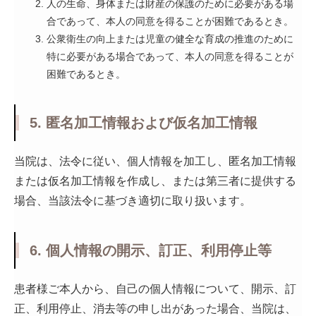
人の生命、身体または財産の保護のために必要がある場
合であって、本人の同意を得ることが困難であるとき。
公衆衛生の向上または児童の健全な育成の推進のために
特に必要がある場合であって、本人の同意を得ることが
困難であるとき。
5. 匿名加工情報および仮名加工情報
当院は、法令に従い、個人情報を加工し、匿名加工情報
または仮名加工情報を作成し、または第三者に提供する
場合、当該法令に基づき適切に取り扱います。
6. 個人情報の開示、訂正、利用停止等
患者様ご本人から、自己の個人情報について、開示、訂
正、利用停止、消去等の申し出があった場合、当院は、