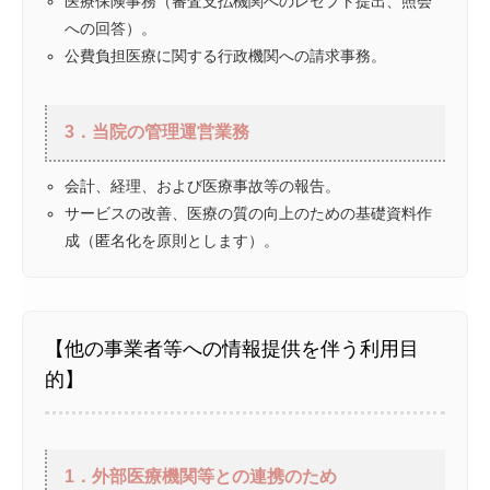
医療保険事務（審査支払機関へのレセプト提出、照会
への回答）。
公費負担医療に関する行政機関への請求事務。
3．当院の管理運営業務
会計、経理、および医療事故等の報告。
サービスの改善、医療の質の向上のための基礎資料作
成（匿名化を原則とします）。
【他の事業者等への情報提供を伴う利用目
的】
1．外部医療機関等との連携のため