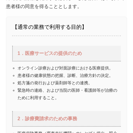
患者様の同意を得ることとします。
【通常の業務で利用する目的】
1．医療サービスの提供のため
オンライン診療および対面診療における医療提供。
患者様の健康状態の把握、診断、治療方針の決定。
処方箋の発行および薬剤師等との連携。
緊急時の連絡、および当院の医師・看護師等が治療の
ために利用すること。
2．診療費請求のための事務