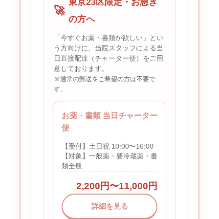
東京23区限定・お急ぎ
🚀
の方へ
「今すぐお薬・書類が欲しい」とい
う方向けに、当院スタッフによる当
日直接配達（チャーター便）をご用
意しております。
※通常の郵送をご希望の方は不要で
す。
お薬・書類 当日チャーター
便
【受付】土日祝 10:00〜16:00
【対象】一般薬・要冷蔵薬・書
類全般
2,200円〜11,000円
詳細を見る