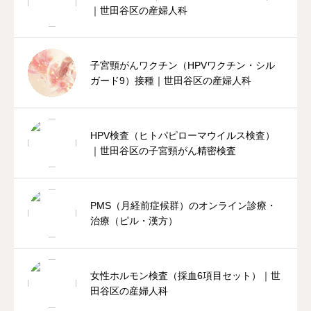
｜世田谷区の産婦人科
子宮頸がんワクチン（HPVワクチン・シル
ガード9）接種｜世田谷区の産婦人科
HPV検査（ヒトパピローマウイルス検査）
｜世田谷区の子宮頸がん精密検査
PMS（月経前症候群）のオンライン診療・
治療（ピル・漢方）
女性ホルモン検査（採血6項目セット）｜世
田谷区の産婦人科