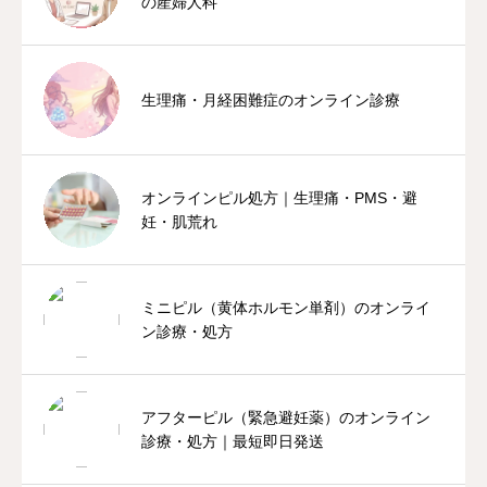
の産婦人科
生理痛・月経困難症のオンライン診療
オンラインピル処方｜生理痛・PMS・避
妊・肌荒れ
ミニピル（黄体ホルモン単剤）のオンライ
ン診療・処方
アフターピル（緊急避妊薬）のオンライン
診療・処方｜最短即日発送