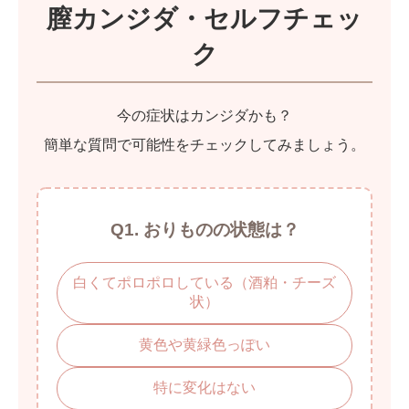
膣カンジダ・セルフチェッ
ク
今の症状はカンジダかも？
簡単な質問で可能性をチェックしてみましょう。
Q1. おりものの状態は？
白くてポロポロしている（酒粕・チーズ
状）
黄色や黄緑色っぽい
特に変化はない