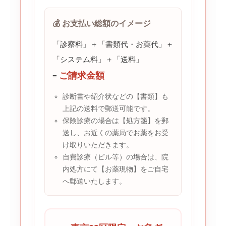
💰 お支払い総額のイメージ
「診察料」＋「書類代・お薬代」＋
「システム料」＋「送料」
ご請求金額
=
診断書や紹介状などの【書類】も
上記の送料で郵送可能です。
保険診療の場合は【処方箋】を郵
送し、お近くの薬局でお薬をお受
け取りいただきます。
自費診療（ピル等）の場合は、院
内処方にて【お薬現物】をご自宅
へ郵送いたします。