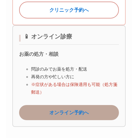
クリニック予約へ
📱 オンライン診療
お薬の処方・相談
問診のみでお薬を処方・配送
再発の方や忙しい方に
※症状がある場合は保険適用も可能（処方箋
郵送）
オンライン予約へ