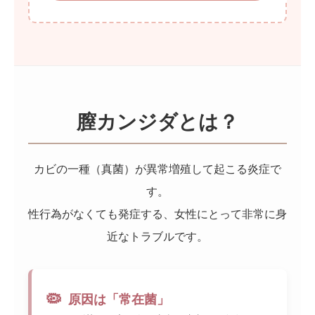
膣カンジダとは？
カビの一種（真菌）が異常増殖して起こる炎症で
す。
性行為がなくても発症する、女性にとって非常に身
近なトラブルです。
🦠
原因は「常在菌」