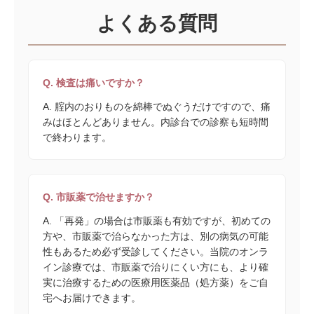
よくある質問
Q. 検査は痛いですか？
A. 腟内のおりものを綿棒でぬぐうだけですので、痛
みはほとんどありません。内診台での診察も短時間
で終わります。
Q. 市販薬で治せますか？
A. 「再発」の場合は市販薬も有効ですが、初めての
方や、市販薬で治らなかった方は、別の病気の可能
性もあるため必ず受診してください。当院のオンラ
イン診療では、市販薬で治りにくい方にも、より確
実に治療するための医療用医薬品（処方薬）をご自
宅へお届けできます。