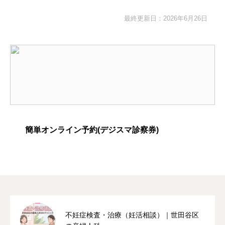
最終更新日：2026年6月26日
簡単オンライン予約(デジスマ診察券)
不妊症検査・治療（妊活相談）｜世田谷区