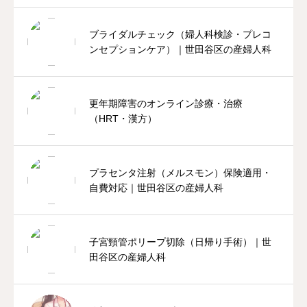
ブライダルチェック（婦人科検診・プレコ
ンセプションケア）｜世田谷区の産婦人科
更年期障害のオンライン診療・治療
（HRT・漢方）
プラセンタ注射（メルスモン）保険適用・
自費対応｜世田谷区の産婦人科
子宮頸管ポリープ切除（日帰り手術）｜世
田谷区の産婦人科