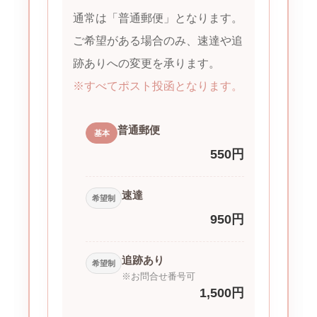
通常は「普通郵便」となります。
ご希望がある場合のみ、速達や追
跡ありへの変更を承ります。
※すべてポスト投函となります。
普通郵便
基本
550円
速達
希望制
950円
追跡あり
希望制
※お問合せ番号可
1,500円