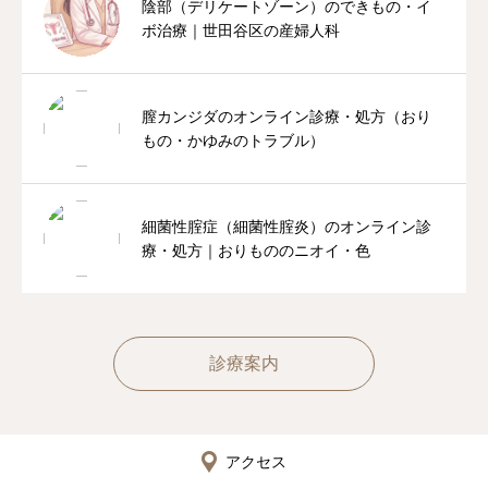
陰部（デリケートゾーン）のできもの・イ
ボ治療｜世田谷区の産婦人科
膣カンジダのオンライン診療・処方（おり
もの・かゆみのトラブル）
細菌性腟症（細菌性腟炎）のオンライン診
療・処方｜おりもののニオイ・色
診療案内
アクセス