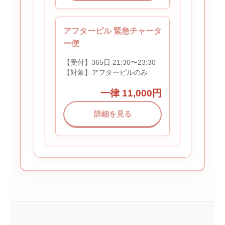
アフターピル 緊急チャータ
ー便
【受付】365日 21:30〜23:30
【対象】アフターピルのみ
一律 11,000円
詳細を見る