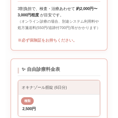
3割負担で、検査・治療あわせて
約2,000円〜
3,000円程度
が目安です。
（オンライン診療の場合、別途システム利用料や
処方箋送料(550円/追跡付700円)等がかかります）
※必ず保険証をお持ちください。
✨ 自由診療料金表
オキナゾール腟錠 (6日分)
2,500円