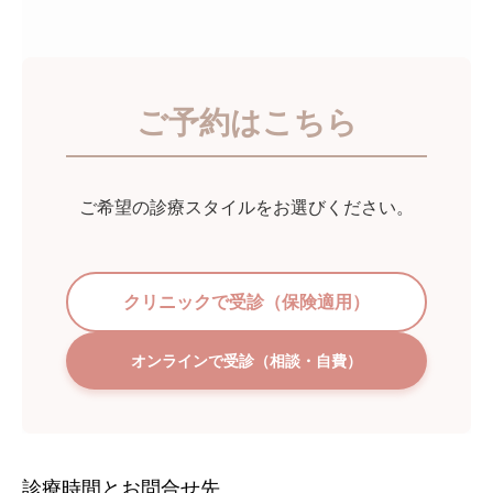
ご予約はこちら
ご希望の診療スタイルをお選びください。
クリニックで受診（保険適用）
オンラインで受診（相談・自費）
診療時間とお問合せ先