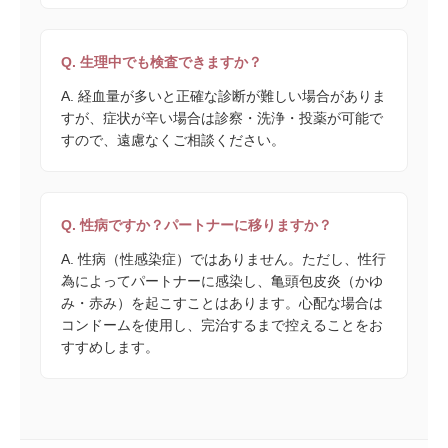
Q. 生理中でも検査できますか？
A. 経血量が多いと正確な診断が難しい場合がありま
すが、症状が辛い場合は診察・洗浄・投薬が可能で
すので、遠慮なくご相談ください。
Q. 性病ですか？パートナーに移りますか？
A. 性病（性感染症）ではありません。ただし、性行
為によってパートナーに感染し、亀頭包皮炎（かゆ
み・赤み）を起こすことはあります。心配な場合は
コンドームを使用し、完治するまで控えることをお
すすめします。