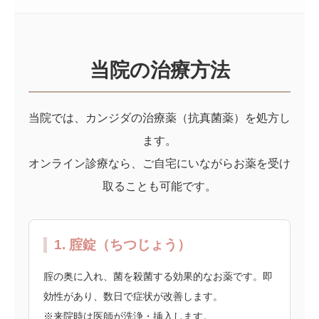
当院の治療方法
当院では、カンジダの治療薬（抗真菌薬）を処方し
ます。
オンライン診療なら、ご自宅にいながらお薬を受け
取ることも可能です。
1. 腟錠（ちつじょう）
腟の奥に入れ、菌を殺菌する効果的なお薬です。即
効性があり、数日で症状が改善します。
※来院時は医師が洗浄・挿入します。