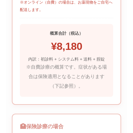
※オンライン（自費）の場合は、お薬現物をご自宅へ
配送します。
概算合計（税込）
¥
8,180
内訳：初診料 + システム料 + 送料 + 腟錠
※自費診療の概算です。症状がある場
合は保険適用となることがあります
（下記参照）。
保険診療の場合