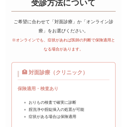
受診方法について
ご希望に合わせて「対面診療」か「オンライン診
療」をお選びください。
※オンラインでも、症状があれば医師の判断で保険適用と
なる場合があります。
🏥 対面診療（クリニック）
保険適用・検査あり
おりもの検査で確実に診断
腟洗浄や腟錠挿入の処置が可能
症状がある場合は保険適用