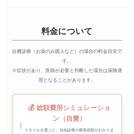
料金について
自費診療（お薬のみ購入など）の場合の料金目安で
す。
※症状があり、医師が必要と判断した場合は保険適
用となることがあります。
💰
総額費用シミュレーショ
ン（自費）
スタイルを選ぶと、自由診療の概算総額がわかりま