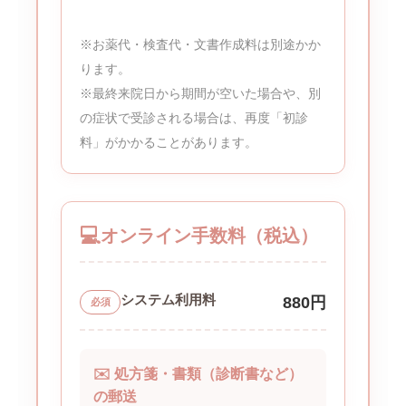
※お薬代・検査代・文書作成料は別途かか
ります。
※最終来院日から期間が空いた場合や、別
の症状で受診される場合は、再度「初診
料」がかかることがあります。
💻
オンライン手数料（税込）
システム利用料
880円
必須
✉️ 処方箋・書類（診断書など）
の郵送