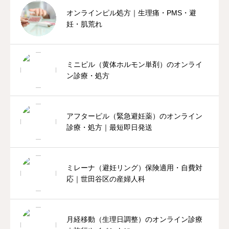
オンラインピル処方｜生理痛・PMS・避
妊・肌荒れ
ミニピル（黄体ホルモン単剤）のオンライ
ン診療・処方
アフターピル（緊急避妊薬）のオンライン
診療・処方｜最短即日発送
ミレーナ（避妊リング）保険適用・自費対
応｜世田谷区の産婦人科
月経移動（生理日調整）のオンライン診療