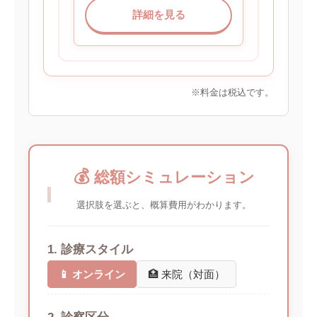
詳細を見る
※料金は税込です。
💰
総額シミュレーション
選択肢を選ぶと、概算費用がわかります。
1. 診療スタイル
📱 オンライン
🏥 来院（対面）