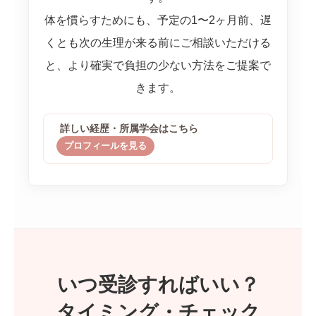
体を慣らすためにも、予定の1〜2ヶ月前、遅
くとも次の生理が来る前にご相談いただける
と、より確実で負担の少ない方法をご提案で
きます。
詳しい経歴・所属学会はこちら
プロフィールを見る
いつ受診すればいい？
タイミング・チェック