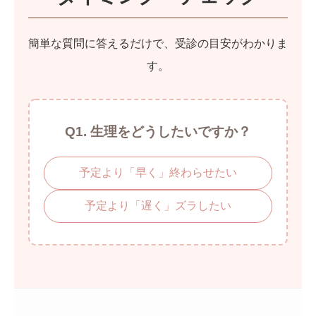
簡単な質問に答えるだけで、受診の目安がわかりま
す。
Q1. 生理をどうしたいですか？
予定より「早く」終わらせたい
予定より「遅く」ズラしたい