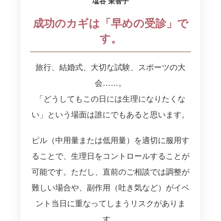
塩谷 茉智子
成功のカギは「早めの受診」で
す。
旅行、結婚式、大切な試験、スポーツの大
会……。
「どうしてもこの日には生理になりたくな
い」という場面は誰にでもあると思います。
ピル（中用量または低用量）を適切に服用す
ることで、生理日をコントロールすることが
可能です。ただし、直前のご相談では調整が
難しい場合や、副作用（吐き気など）がイベ
ント当日に重なってしまうリスクがありま
す。