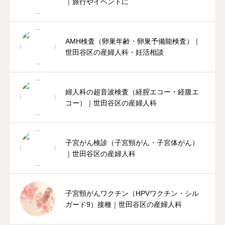
｜旅行やイベントに
AMH検査（卵巣年齢・卵巣予備能検査）｜
世田谷区の産婦人科・妊活相談
婦人科の超音波検査（経腟エコー・経腹エ
コー）｜世田谷区の産婦人科
子宮がん検診（子宮頸がん・子宮体がん）
｜世田谷区の産婦人科
子宮頸がんワクチン（HPVワクチン・シル
ガード9）接種｜世田谷区の産婦人科