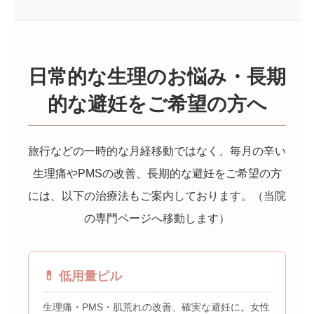
日常的な生理のお悩み・長期
的な避妊をご希望の方へ
旅行などの一時的な月経移動ではなく、毎月の辛い
生理痛やPMSの改善、長期的な避妊をご希望の方
には、以下の治療法もご案内しております。（当院
の専門ページへ移動します）
💊 低用量ピル
生理痛・PMS・肌荒れの改善、確実な避妊に。女性