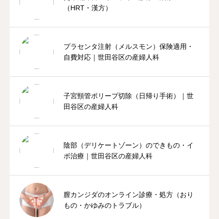
（HRT・漢方）
プラセンタ注射（メルスモン）保険適用・
自費対応｜世田谷区の産婦人科
子宮頸管ポリープ切除（日帰り手術）｜世
田谷区の産婦人科
陰部（デリケートゾーン）のできもの・イ
ボ治療｜世田谷区の産婦人科
膣カンジダのオンライン診療・処方（おり
もの・かゆみのトラブル）