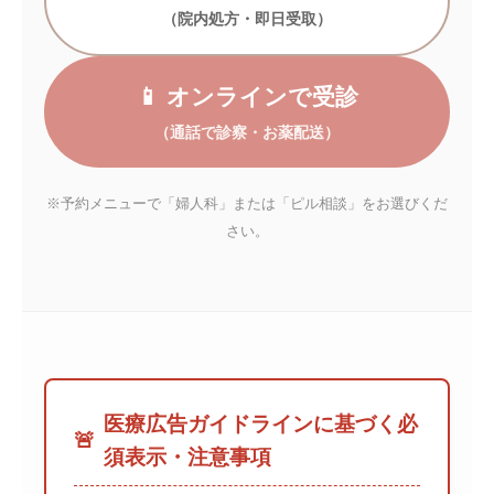
（院内処方・即日受取）
📱 オンラインで受診
（通話で診察・お薬配送）
※予約メニューで「婦人科」または「ピル相談」をお選びくだ
さい。
医療広告ガイドラインに基づく必
🚨
須表示・注意事項