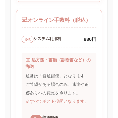
💻
オンライン手数料（税込）
システム利用料
880円
必須
✉️ 処方箋・書類（診断書など）の
郵送
通常は「普通郵便」となります。
ご希望がある場合のみ、速達や追
跡ありへの変更を承ります。
※すべてポスト投函となります。
普通郵便