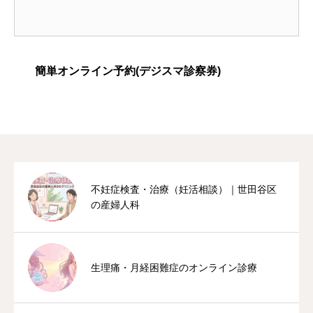
簡単オンライン予約(デジスマ診察券)
不妊症検査・治療（妊活相談）｜世田谷区
の産婦人科
生理痛・月経困難症のオンライン診療