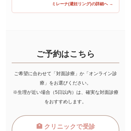
ミレーナ(避妊リング)の詳細へ
ご予約はこちら
ご希望に合わせて「対面診療」か「オンライン診
療」をお選びください。
※生理が近い場合（5日以内）は、確実な対面診療
をおすすめします。
🏥 クリニックで受診