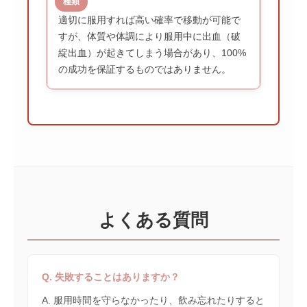
適切に服用すれば高い確率で移動が可能で
すが、体質や体調により服用中に出血（破
綻出血）が起きてしまう場合があり、100%
の成功を保証するものではありません。
よくある質問
Q. 失敗することはありますか？
A. 服用時間を守らなかったり、飲み忘れたりすると