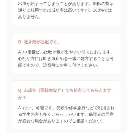
出血が始まってしまうことがあります。医師の指示
通りに服用すれば成功率は高いですが、100%では
ありません。
Q. 吐き気が心配です。
A. 中用量ピルは吐き気が出やすい傾向にあります。
心配な方には吐き気止めを一緒に処方することも可
能ですので、診察時にお申し付けください。
Q. 未成年（高校生など）でも処方してもらえます
か？
A. はい、可能です。受験や修学旅行などで利用され
る学生の方も多くいらっしゃいます。保護者の同意
が必要な場合がありますのでご相談ください。