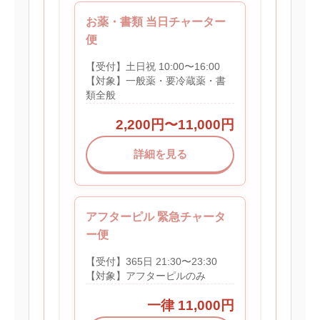
お薬・書類 当日チャーター
便
【受付】土日祝 10:00〜16:00
【対象】一般薬・要冷蔵薬・書
類全般
2,200円〜11,000円
詳細を見る
アフターピル 緊急チャータ
ー便
【受付】365日 21:30〜23:30
【対象】アフターピルのみ
一律 11,000円