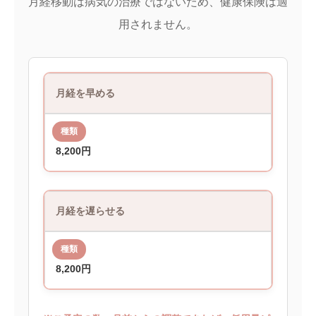
月経移動は病気の治療ではないため、健康保険は適
用されません。
月経を早める
8,200円
月経を遅らせる
8,200円