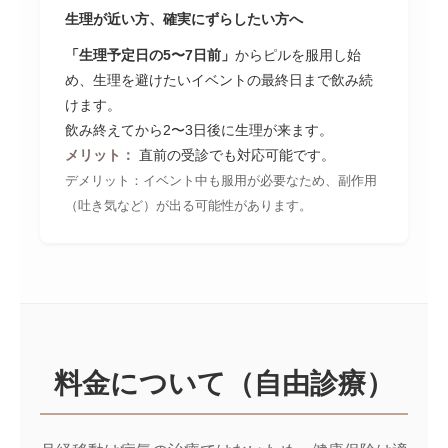
生理が近い方、確実にずらしたい方へ
「生理予定日の5〜7日前」
からピルを服用し始
め、生理を避けたいイベントの最終日まで飲み続
けます。
飲み終えてから2〜3日後に生理が来ます。
メリット：
直前の受診でも対応可能です。
デメリット：イベント中も服用が必要なため、副作用
（吐き気など）が出る可能性があります。
料金について（自由診療）