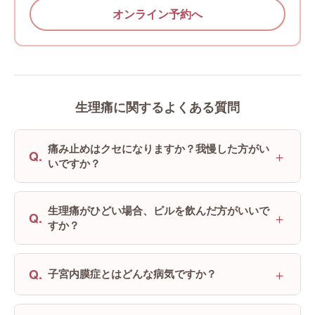
オンライン予約へ
生理痛に関するよくある質問
痛み止めはクセになりますか？我慢した方がい
＋
Q.
いですか？
生理痛がひどい場合、ピルを飲んだ方がいいで
＋
Q.
すか？
＋
Q.
子宮内膜症とはどんな病気ですか？