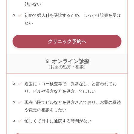
効かない
初めて婦人科を受診するため、しっかり診察を受け
たい
クリニック予約へ
📱 オンライン診療
（お薬の処方・相談）
過去にエコー検査等で「異常なし」と言われてお
り、ピルや漢方などを処方してほしい
現在当院でピルなどを処方されており、お薬の継続
や変更の相談をしたい
忙しくて日中に通院する時間がない