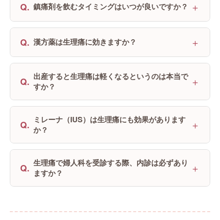
＋
Q.
鎮痛剤を飲むタイミングはいつが良いですか？
＋
Q.
漢方薬は生理痛に効きますか？
出産すると生理痛は軽くなるというのは本当で
＋
Q.
すか？
ミレーナ（IUS）は生理痛にも効果があります
＋
Q.
か？
生理痛で婦人科を受診する際、内診は必ずあり
＋
Q.
ますか？