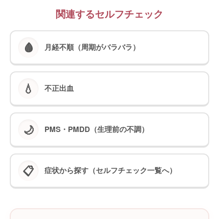
関連するセルフチェック
🩸
月経不順（周期がバラバラ）
💧
不正出血
🌙
PMS・PMDD（生理前の不調）
📋
症状から探す（セルフチェック一覧へ）