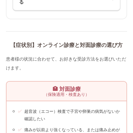
る
【症状別】オンライン診療と対面診療の選び方
患者様の状況に合わせて、お好きな受診方法をお選びいただ
けます。
🏥 対面診療
（保険適用・検査あり）
超音波（エコー）検査で子宮や卵巣の病気がないか
確認したい
痛みが以前より強くなっている、または痛み止めが