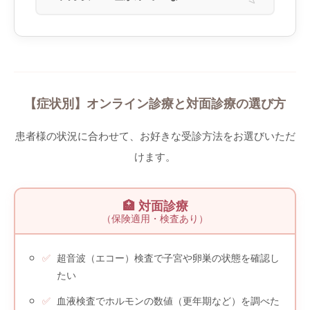
【症状別】オンライン診療と対面診療の選び方
患者様の状況に合わせて、お好きな受診方法をお選びいただ
けます。
🏥 対面診療
（保険適用・検査あり）
超音波（エコー）検査で子宮や卵巣の状態を確認し
たい
血液検査でホルモンの数値（更年期など）を調べた