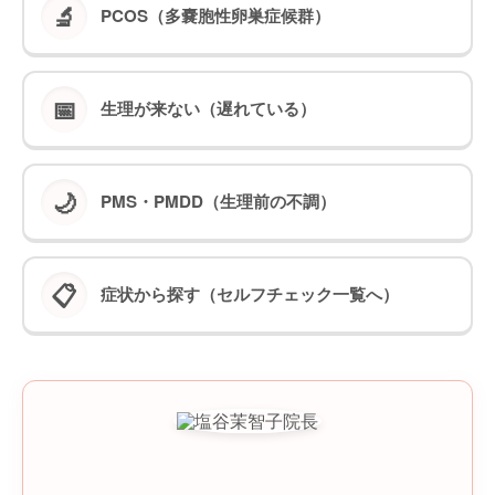
🔬
PCOS（多嚢胞性卵巣症候群）
📅
生理が来ない（遅れている）
🌙
PMS・PMDD（生理前の不調）
📋
症状から探す（セルフチェック一覧へ）