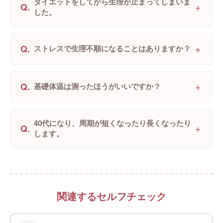
ダイエットをしてから生理が止まってしまいま
＋
Q.
した。
＋
Q.
ストレスで生理不順になることはありますか？
＋
Q.
基礎体温は測ったほうがいいですか？
40代になり、周期が短くなったり長くなったり
＋
Q.
します。
関連するセルフチェック