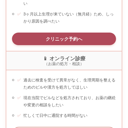
い
3ヶ月以上生理が来ていない（無月経）ため、しっ
かり原因を調べたい
クリニック予約へ
📱 オンライン診療
（お薬の処方・相談）
過去に検査を受けて異常がなく、生理周期を整える
ためのピルや漢方を処方してほしい
現在当院でピルなどを処方されており、お薬の継続
や変更の相談をしたい
忙しくて日中に通院する時間がない