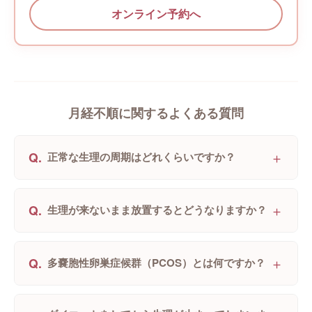
オンライン予約へ
月経不順に関するよくある質問
＋
Q.
正常な生理の周期はどれくらいですか？
＋
Q.
生理が来ないまま放置するとどうなりますか？
＋
Q.
多嚢胞性卵巣症候群（PCOS）とは何ですか？