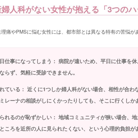
産婦人科がない女性が抱える「3つのハ
生理痛やPMSに悩む女性には、都市部とは異なる特有の苦悩が
日仕事になってしまう：
病院が遠いため、平日に仕事を休
ならず、気軽に受診できません。
れている：
近くに1つしか婦人科がない場合、相性が合わ
ミレーナの相談がしにくかったりしても、そこに行くしか
られるのが恥ずかしい：
地域コミュニティが狭い場合、地
ところを近所の人に見られたくない、という心理的負担が