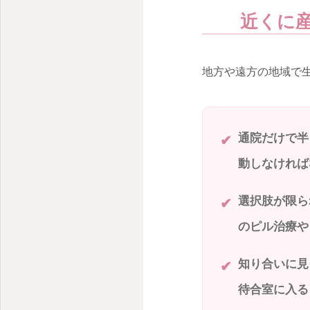
近くに
地方や遠方の地域で
通院だけで半
動しなければ
選択肢が限ら
のピル治療や
知り合いに見
待合室に入る