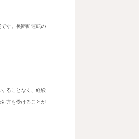
能です。長距離運転の
にすることなく、経験
の処方を受けることが