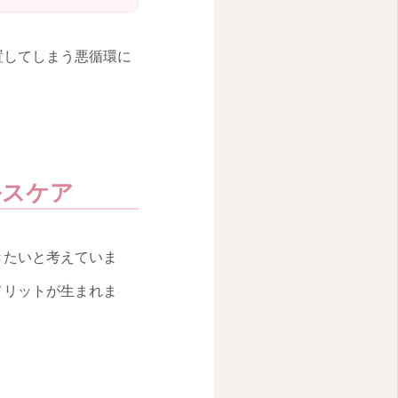
置してしまう悪循環に
ルスケア
きたいと考えていま
メリットが生まれま