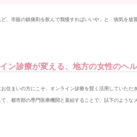
れど、市販の鎮痛剤を飲んで我慢すればいいや」と、病気を放
。
イン診療が変える、地方の女性のヘ
にお住まいの方にこそ、オンライン診療を賢く活用していただ
じて、都市部の専門医療機関と直結することで、以下のような