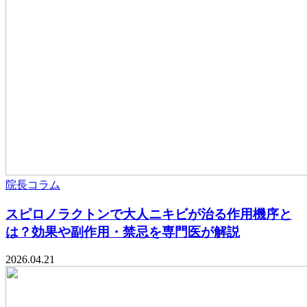
院長コラム
スピロノラクトンで大人ニキビが治る作用機序と
は？効果や副作用・禁忌を専門医が解説
2026.04.21