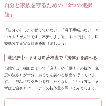
自分と家族を守るための「2つの選択
肢」
「自分が打ったか覚えていない」「母子手帳がない」と
いう大人が大半です。不安なまま過ごすのではなく、医
療機関で確実な対策を取りましょう。
選択肢①：まずは血液検査で「抗体」を調べる
当院では、採血によって「麻疹」や「風疹」の抗体（免
疫の強さ）が十分にあるかを調べる検査を行っていま
す。「無駄にワクチンを打ちたくない」という方は、ま
ずはご自身とパートナーの抗体量を調べてみましょう。