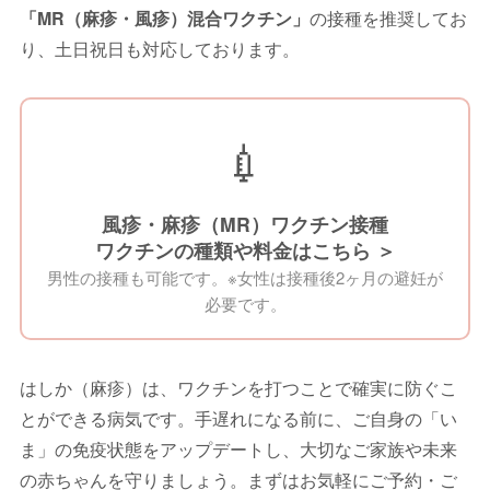
「MR（麻疹・風疹）混合ワクチン」
の接種を推奨してお
り、土日祝日も対応しております。
💉
風疹・麻疹（MR）ワクチン接種
ワクチンの種類や料金はこちら ＞
男性の接種も可能です。※女性は接種後2ヶ月の避妊が
必要です。
はしか（麻疹）は、ワクチンを打つことで確実に防ぐこ
とができる病気です。手遅れになる前に、ご自身の「い
ま」の免疫状態をアップデートし、大切なご家族や未来
の赤ちゃんを守りましょう。まずはお気軽にご予約・ご