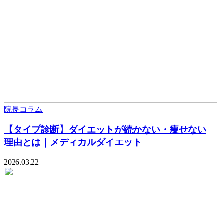
院長コラム
【タイプ診断】ダイエットが続かない・痩せない
理由とは｜メディカルダイエット
2026.03.22