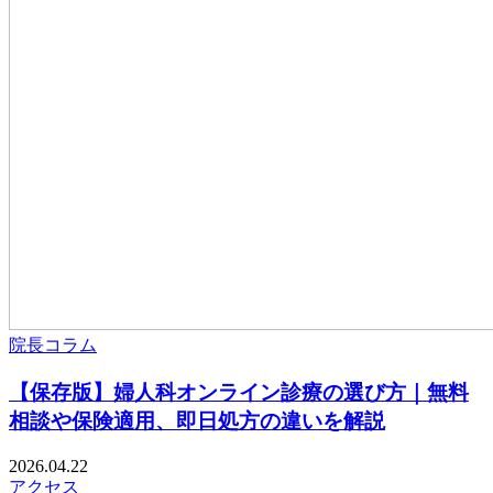
院長コラム
【保存版】婦人科オンライン診療の選び方｜無料
相談や保険適用、即日処方の違いを解説
2026.04.22
アクセス