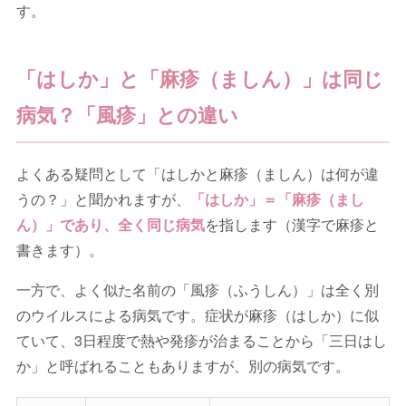
す。
「はしか」と「麻疹（ましん）」は同じ
病気？「風疹」との違い
よくある疑問として「はしかと麻疹（ましん）は何が違
うの？」と聞かれますが、
「はしか」＝「麻疹（まし
ん）」であり、全く同じ病気
を指します（漢字で麻疹と
書きます）。
一方で、よく似た名前の「風疹（ふうしん）」は全く別
のウイルスによる病気です。症状が麻疹（はしか）に似
ていて、3日程度で熱や発疹が治まることから「三日はし
か」と呼ばれることもありますが、別の病気です。