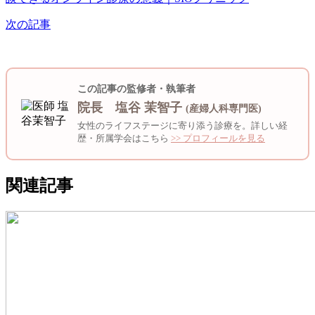
次の記事
この記事の監修者・執筆者
院長 塩谷 茉智子
(産婦人科専門医)
女性のライフステージに寄り添う診療を。詳しい経
歴・所属学会はこちら
>> プロフィールを見る
関連記事