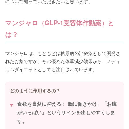
について知っていただきたいと思います。
マンジャロ（GLP-1受容体作動薬）と
は？
マンジャロは、もともとは糖尿病の治療薬として開発さ
れたお薬ですが、その優れた体重減少効果から、メディ
カルダイエットとしても注目されています。
どのように作用するの？
食欲を自然に抑える：
脳に働きかけ、「お腹
がいっぱい」というサインを出しやすくしま
す。