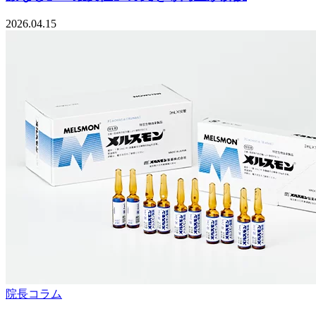
2026.04.15
院長コラム