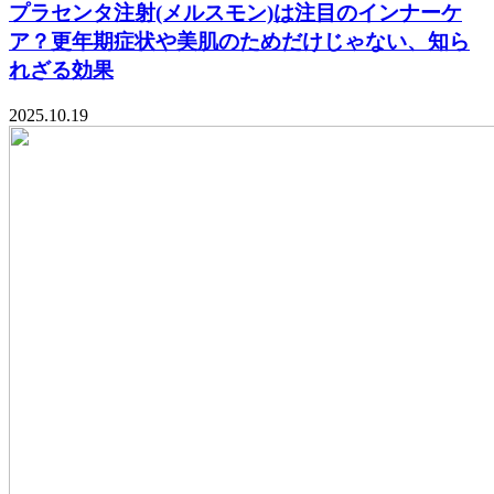
プラセンタ注射(メルスモン)は注目のインナーケ
ア？更年期症状や美肌のためだけじゃない、知ら
れざる効果
2025.10.19