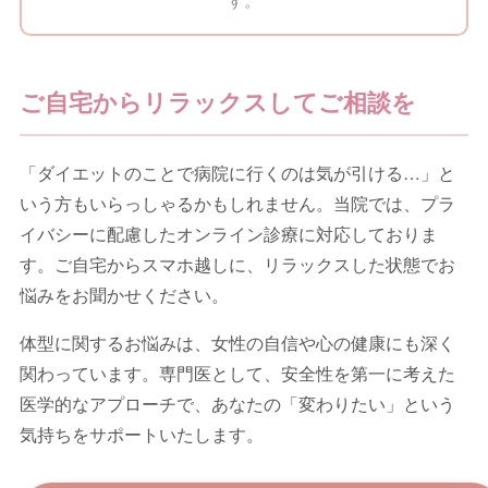
ご自宅からリラックスしてご相談を
「ダイエットのことで病院に行くのは気が引ける…」と
いう方もいらっしゃるかもしれません。当院では、プラ
イバシーに配慮したオンライン診療に対応しておりま
す。ご自宅からスマホ越しに、リラックスした状態でお
悩みをお聞かせください。
体型に関するお悩みは、女性の自信や心の健康にも深く
関わっています。専門医として、安全性を第一に考えた
医学的なアプローチで、あなたの「変わりたい」という
気持ちをサポートいたします。