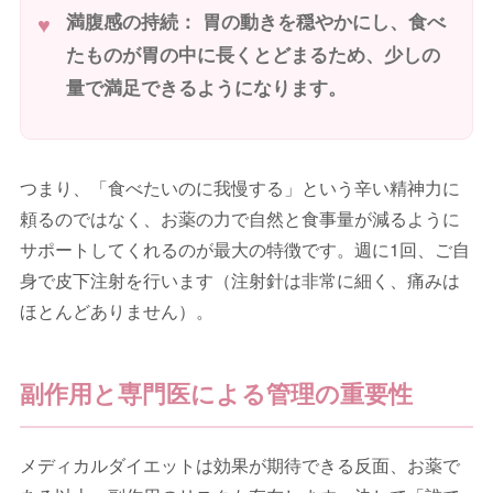
満腹感の持続：
胃の動きを穏やかにし、食べ
たものが胃の中に長くとどまるため、少しの
量で満足できるようになります。
つまり、「食べたいのに我慢する」という辛い精神力に
頼るのではなく、お薬の力で自然と食事量が減るように
サポートしてくれるのが最大の特徴です。週に1回、ご自
身で皮下注射を行います（注射針は非常に細く、痛みは
ほとんどありません）。
副作用と専門医による管理の重要性
メディカルダイエットは効果が期待できる反面、お薬で