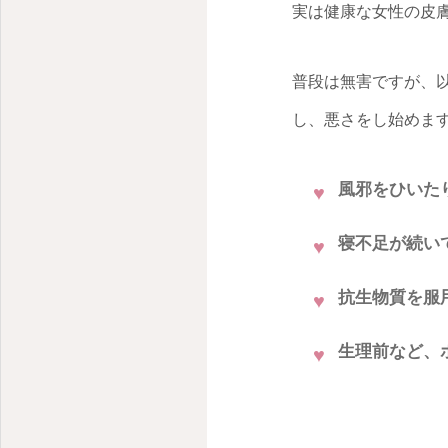
実は健康な女性の皮
普段は無害ですが、
し、悪さをし始めま
風邪をひいた
寝不足が続い
抗生物質を服
生理前など、