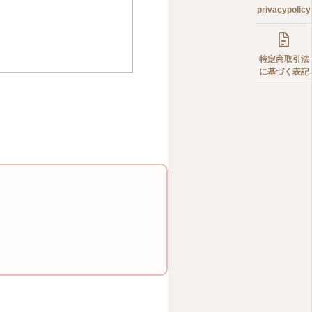
privacypolicy

特定商取引法
に基づく表記