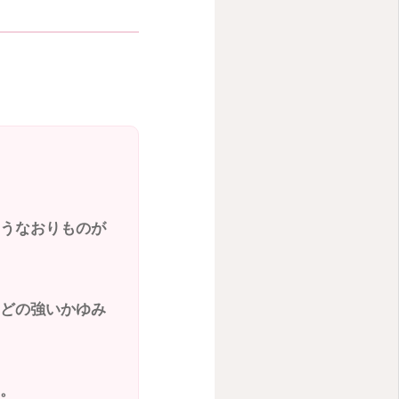
うなおりものが
どの強いかゆみ
る。