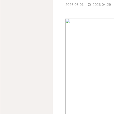
2026.03.01
2026.04.29