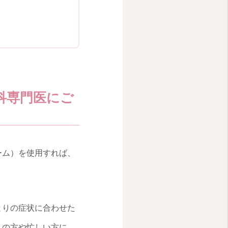
科専門医にご
ーム）を使用すれば、
とりの症状に合わせた
りの方や忙しい方に