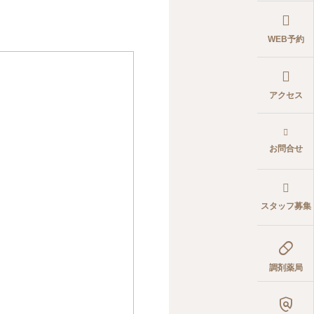
WEB予約
アクセス
お問合せ
スタッフ募集

調剤薬局
