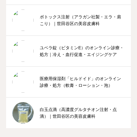
ボトックス注射（アラガン社製・エラ・肩
こり）｜世田谷区の美容皮膚科
ユベラ錠（ビタミンE）のオンライン診療・
処方｜冷え・血行促進・エイジングケア
医療用保湿剤「ヒルドイド」のオンライン
診療・処方（軟膏・ローション・泡）
白玉点滴（高濃度グルタチオン注射・点
滴）｜世田谷区の美容皮膚科