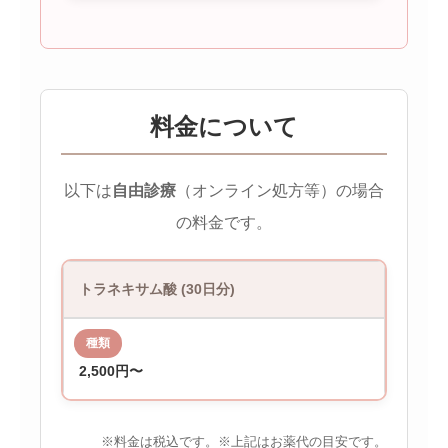
料金について
以下は
自由診療
（オンライン処方等）の場合
の料金です。
トラネキサム酸 (30日分)
2,500円〜
※料金は税込です。※上記はお薬代の目安です。