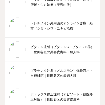
肝斑・シミ治療（美容内服）
トレチノイン外用薬のオンライン診療・処
方（シミ・シワ・ニキビ治療）
ビタミン注射（ビタミンC・ビタミンB群）
｜世田谷区の美容皮膚科・婦人科
プラセンタ注射（メルスモン）保険適用・
自費対応｜世田谷区の産婦人科
ボトックス修正注射（オビソート・他院修
正対応）｜世田谷区の美容皮膚科