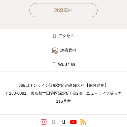
診療案内
アクセス

診療案内
WEB予約
365日オンライン診療対応の産婦人科【保険適用】
〒158-0081 東京都世田谷区深沢5丁目2-9 ニューライフ等々力
115号室