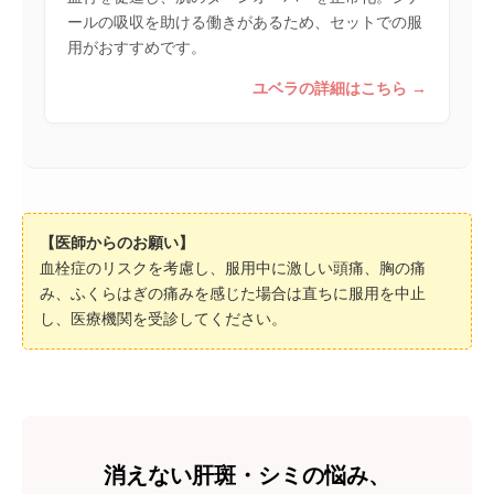
ールの吸収を助ける働きがあるため、セットでの服
用がおすすめです。
ユベラの詳細はこちら
【医師からのお願い】
血栓症のリスクを考慮し、服用中に激しい頭痛、胸の痛
み、ふくらはぎの痛みを感じた場合は直ちに服用を中止
し、医療機関を受診してください。
消えない肝斑・シミの悩み、