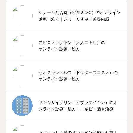
シナール配合錠（ビタミンC）のオンライン
診療・処方｜シミ・くすみ・美容内服
スピロノラクトン（大人ニキビ）の
オンライン診療・処方
ゼオスキンヘルス（ドクターズコスメ）の
オンライン診療・処方
ドキシサイクリン（ビブラマイシン）のオ
ンライン診療・処方｜ニキビ・酒さ治療
トラネキサム酸のオンライン診療・処方｜