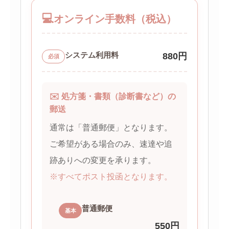
💻
オンライン手数料（税込）
システム利用料
880円
必須
✉️ 処方箋・書類（診断書など）の
郵送
通常は「普通郵便」となります。
ご希望がある場合のみ、速達や追
跡ありへの変更を承ります。
※すべてポスト投函となります。
普通郵便
基本
550円