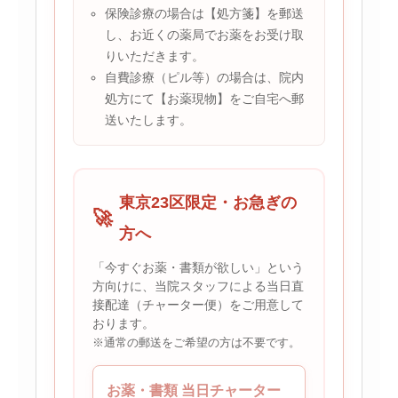
保険診療の場合は【処方箋】を郵送
し、お近くの薬局でお薬をお受け取
りいただきます。
自費診療（ピル等）の場合は、院内
処方にて【お薬現物】をご自宅へ郵
送いたします。
東京23区限定・お急ぎの
🚀
方へ
「今すぐお薬・書類が欲しい」という
方向けに、当院スタッフによる当日直
接配達（チャーター便）をご用意して
おります。
※通常の郵送をご希望の方は不要です。
お薬・書類 当日チャーター