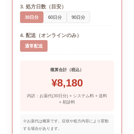
3. 処方日数（目安）
30日分
60日分
90日分
4. 配送（オンラインのみ）
通常配送
概算合計（税込）
¥
8,180
内訳：お薬代(30日分) + システム料 + 送料
+ 初診料
※お薬代は概算です。症状や処方内容により変動
する場合があります。