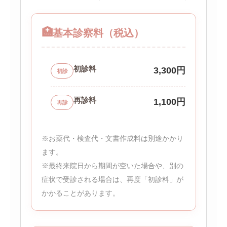
🏥
基本診察料（税込）
初診料
3,300円
初診
再診料
1,100円
再診
※お薬代・検査代・文書作成料は別途かかり
ます。
※最終来院日から期間が空いた場合や、別の
症状で受診される場合は、再度「初診料」が
かかることがあります。