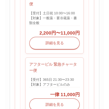
便
【受付】土日祝 10:00〜16:00
【対象】一般薬・要冷蔵薬・書
類全般
2,200円〜11,000円
詳細を見る
アフターピル 緊急チャータ
ー便
【受付】365日 21:30〜23:30
【対象】アフターピルのみ
一律 11,000円
詳細を見る