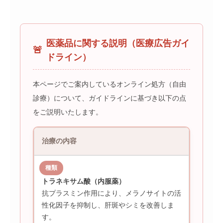
医薬品に関する説明（医療広告ガイ
🚨
ドライン）
本ページでご案内しているオンライン処方（自由
診療）について、ガイドラインに基づき以下の点
をご説明いたします。
治療の内容
トラネキサム酸（内服薬）
抗プラスミン作用により、メラノサイトの活
性化因子を抑制し、肝斑やシミを改善しま
す。