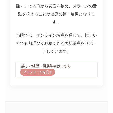
酸）」で内側から炎症を鎮め、メラニンの活
動を抑えることが治療の第一選択となりま
す。
当院では、オンライン診療を通じて、忙しい
方でも無理なく継続できる美肌治療をサポー
トしています。
詳しい経歴・所属学会はこちら
プロフィールを見る