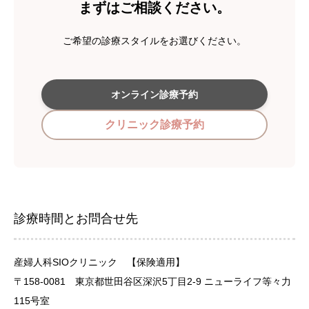
まずはご相談ください。
ご希望の診療スタイルをお選びください。
オンライン診療予約
クリニック診療予約
診療時間とお問合せ先
産婦人科SIOクリニック 【保険適用】
〒158-0081 東京都世田谷区深沢5丁目2-9 ニューライフ等々力
115号室