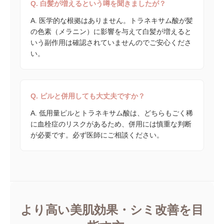
Q. 白髪が増えるという噂を聞きましたが？
A. 医学的な根拠はありません。トラネキサム酸が髪
の色素（メラニン）に影響を与えて白髪が増えると
いう副作用は確認されていませんのでご安心くださ
い。
Q. ピルと併用しても大丈夫ですか？
A. 低用量ピルとトラネキサム酸は、どちらもごく稀
に血栓症のリスクがあるため、併用には慎重な判断
が必要です。必ず医師にご相談ください。
より高い美肌効果・シミ改善を目