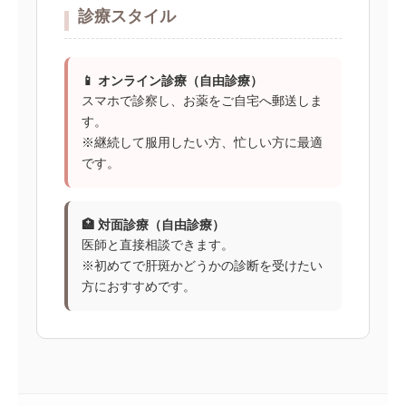
診療スタイル
📱 オンライン診療（自由診療）
スマホで診察し、お薬をご自宅へ郵送しま
す。
※継続して服用したい方、忙しい方に最適
です。
🏥 対面診療（自由診療）
医師と直接相談できます。
※初めてで肝斑かどうかの診断を受けたい
方におすすめです。