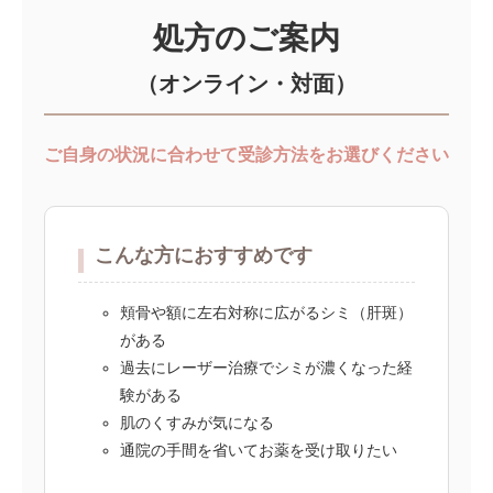
処方のご案内
（オンライン・対面）
ご自身の状況に合わせて受診方法をお選びください
こんな方におすすめです
頬骨や額に左右対称に広がるシミ（肝斑）
がある
過去にレーザー治療でシミが濃くなった経
験がある
肌のくすみが気になる
通院の手間を省いてお薬を受け取りたい