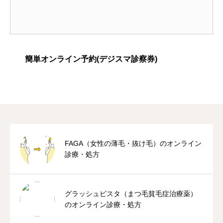
簡単オンライン予約(デジスマ診察券)
FAGA（女性の薄毛・抜け毛）のオンライン
診療・処方
グラッシュビスタ（まつ毛貧毛症治療薬）
のオンライン診療・処方