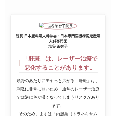
院長 日本産科婦人科学会・日本専門医機構認定産婦
人科専門医
塩谷 茉智子
「肝斑」は、レーザー治療で
悪化することがあります。
頬骨のあたりにモヤっと広がる「肝斑」は、
刺激に非常に弱いため、通常のレーザー治療
では逆に色が濃くなってしまうリスクがあり
ます。
そのため、まずは「内服薬（トラネキサム