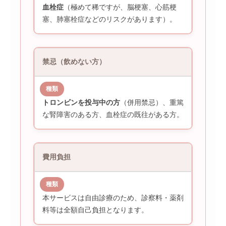
血栓症
（極めて稀ですが、脳梗塞、心筋梗
塞、肺塞栓症などのリスクがあります）。
禁忌（飲めない方）
トロンビンを投与中の方
（併用禁忌）、重篤
な腎障害のある方、血栓症の既往がある方。
費用負担
本サービスは自由診療のため、診察料・薬剤
料等は全額自己負担となります。