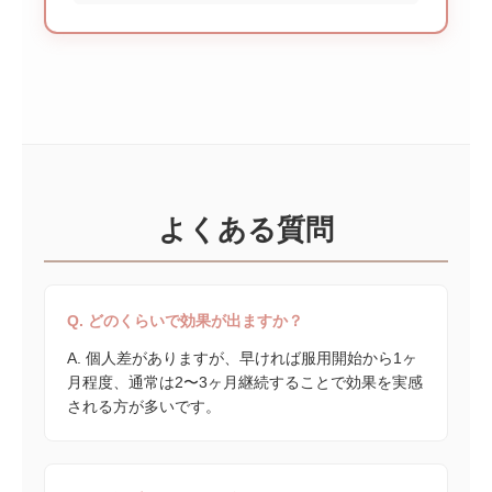
よくある質問
Q. どのくらいで効果が出ますか？
A. 個人差がありますが、早ければ服用開始から1ヶ
月程度、通常は2〜3ヶ月継続することで効果を実感
される方が多いです。