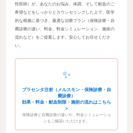
性医師）が、あなたのお悩み、体調、そして献血のご
希望などをしっかりとカウンセリングした上で、医学
的な根拠に基づき、最適な治療プラン（保険診療・自
費診療の違い、料金、料金シミュレーション、施術の
流れなど）をご提案します。安心してお任せくださ
い。
✨
プラセンタ注射（メルスモン・保険診療・自
費診療）
効果・料金・献血制限・施術の流れはこちら
＞
保険診療と自費診療の違いや、料金シミュレーショ
ンもご確認いただけます。