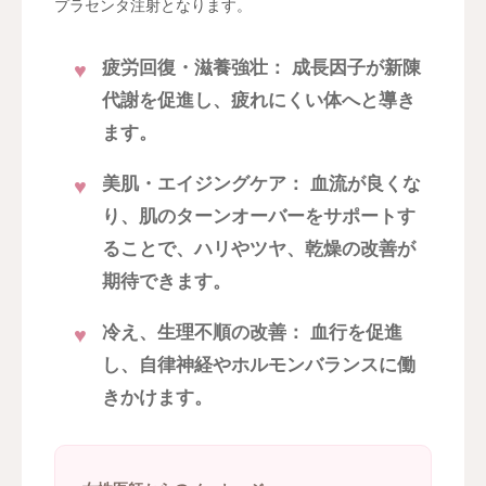
プラセンタ注射となります。
疲労回復・滋養強壮：
成長因子が新陳
代謝を促進し、疲れにくい体へと導き
ます。
美肌・エイジングケア：
血流が良くな
り、肌のターンオーバーをサポートす
ることで、ハリやツヤ、乾燥の改善が
期待できます。
冷え、生理不順の改善：
血行を促進
し、自律神経やホルモンバランスに働
きかけます。