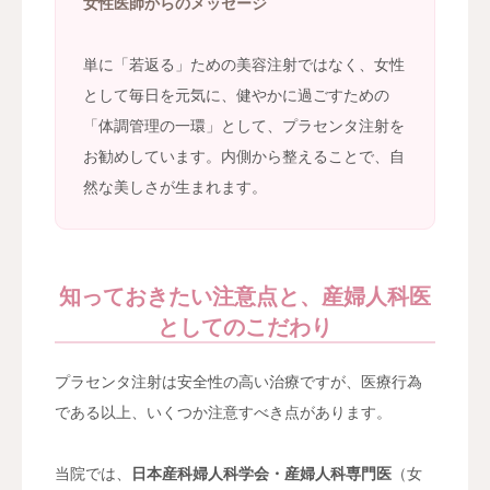
女性医師からのメッセージ
単に「若返る」ための美容注射ではなく、女性
として毎日を元気に、健やかに過ごすための
「体調管理の一環」として、プラセンタ注射を
お勧めしています。内側から整えることで、自
然な美しさが生まれます。
知っておきたい注意点と、産婦人科医
としてのこだわり
プラセンタ注射は安全性の高い治療ですが、医療行為
である以上、いくつか注意すべき点があります。
当院では、
日本産科婦人科学会・産婦人科専門医
（女