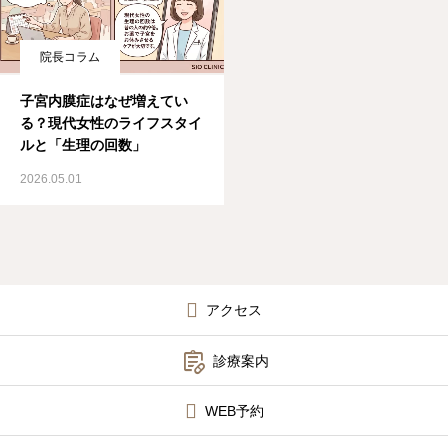
院長コラム
子宮内膜症はなぜ増えてい
る？現代女性のライフスタイ
ルと「生理の回数」
2026.05.01
アクセス

診療案内
WEB予約