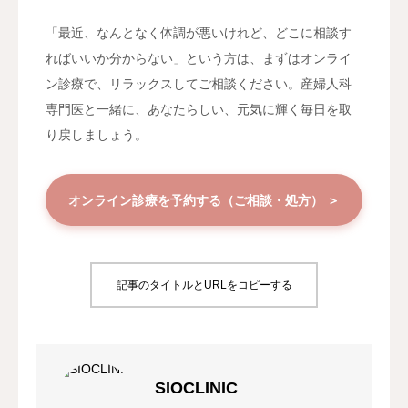
「最近、なんとなく体調が悪いけれど、どこに相談す
ればいいか分からない」という方は、まずはオンライ
ン診療で、リラックスしてご相談ください。産婦人科
専門医と一緒に、あなたらしい、元気に輝く毎日を取
り戻しましょう。
オンライン診療を予約する（ご相談・処方） ＞
記事のタイトルとURLをコピーする
SIOCLINIC