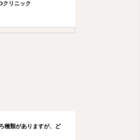
Oクリニック
ろ種類がありますが、ど