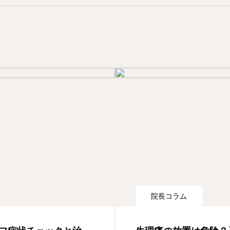
院長コラム