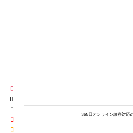
365日オンライン診療対応