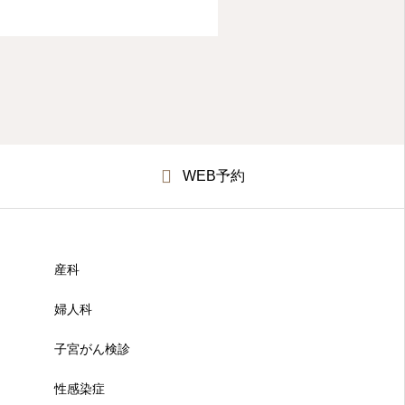
WEB予約
産科
婦人科
子宮がん検診
性感染症