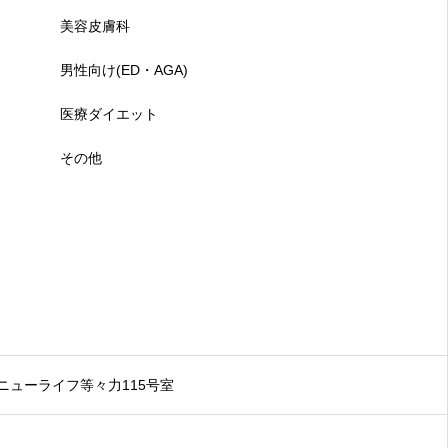
美容皮膚科
男性向け(ED・AGA)
医療ダイエット
その他
 ニューライフ等々力115号室