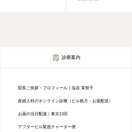

診療案内
院長ご挨拶・プロフィール｜塩谷 茉智子
産婦人科のオンライン診療（ピル処方・お薬配送）
お薬の当日配達｜東京23区
アフターピル緊急チャーター便