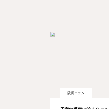
院長コラム