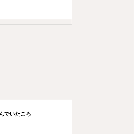
んでいたころ