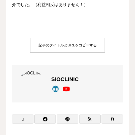
介でした。（利益相反はありません！）
記事のタイトルとURLをコピーする
SIOCLINIC