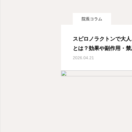
院長コラム
スピロノラクトンで大人
とは？効果や副作用・禁
2026.04.21