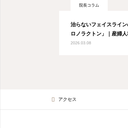
院長コラム
治らないフェイスライン
ロノラクトン」｜産婦人
2026.03.08
アクセス