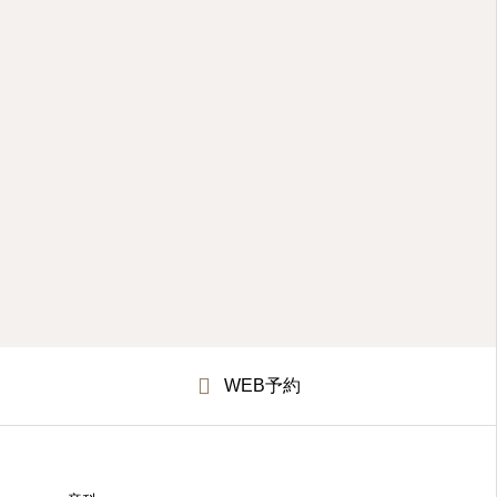
WEB予約