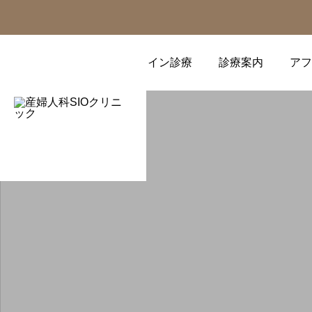
オンライン診療
診療案内
アフ