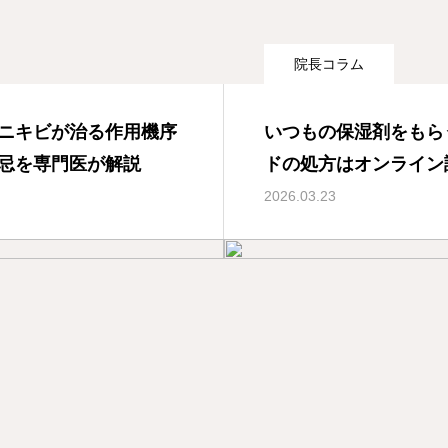
院長コラム
ニキビが治る作用機序
いつもの保湿剤をもら
忌を専門医が解説
ドの処方はオンライン
2026.03.23