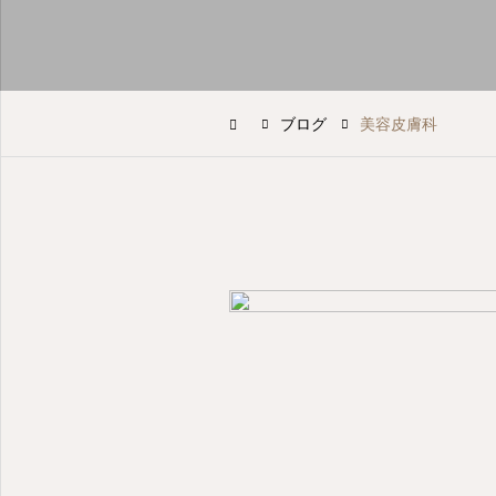
ブログ
美容皮膚科