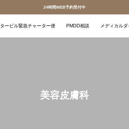
24時間WEB予約受付中
ターピル緊急チャーター便
PMDD相談
メディカルダ
美容皮膚科