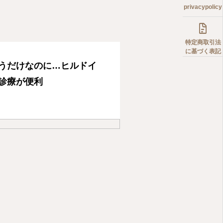
privacypolicy

特定商取引法
に基づく表記
うだけなのに…ヒルドイ
診療が便利