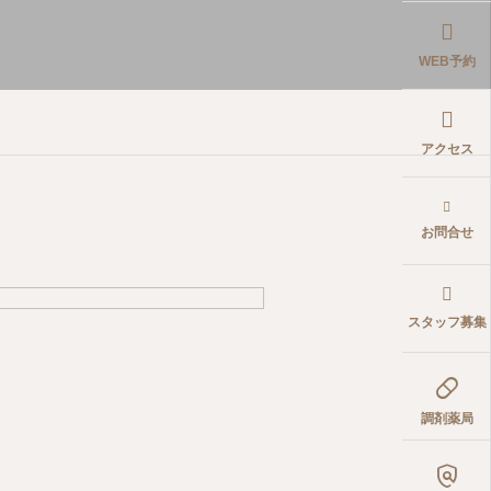
WEB予約
アクセス
お問合せ
スタッフ募集

調剤薬局
