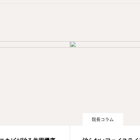
院長コラム