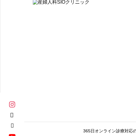
365日オンライン診療対応