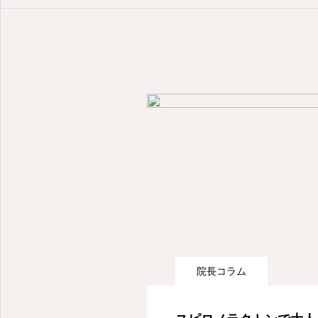
院長コラム