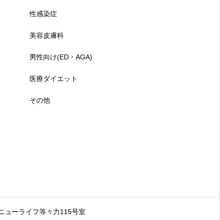
性感染症
美容皮膚科
男性向け(ED・AGA)
医療ダイエット
その他
 ニューライフ等々力115号室