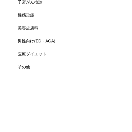
子宮がん検診
性感染症
美容皮膚科
男性向け(ED・AGA)
医療ダイエット
その他