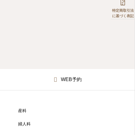

特定商取引法
に基づく表記
WEB予約
産科
婦人科