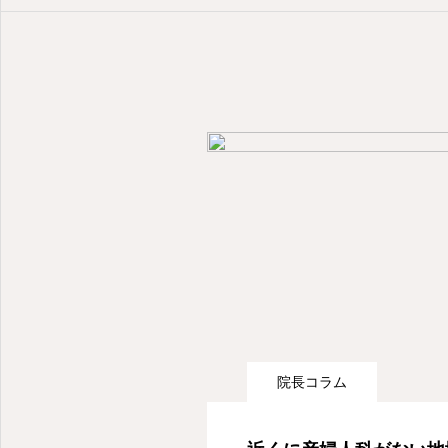
院長コラム