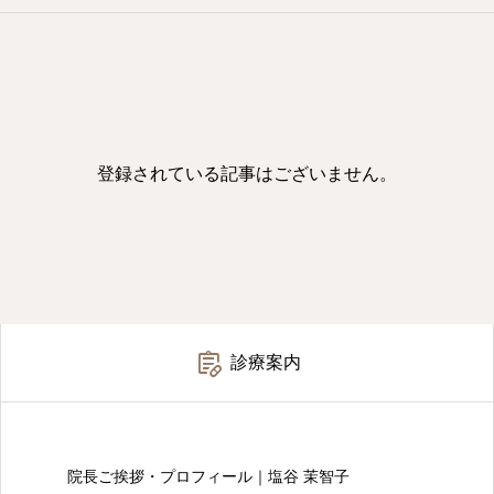
登録されている記事はございません。

診療案内
院長ご挨拶・プロフィール｜塩谷 茉智子