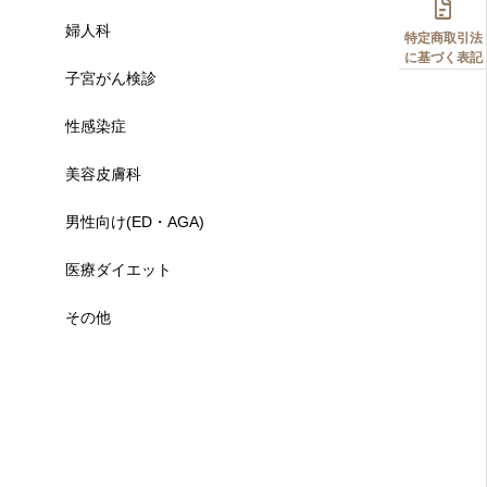

婦人科
特定商取引法
に基づく表記
子宮がん検診
性感染症
美容皮膚科
男性向け(ED・AGA)
医療ダイエット
その他