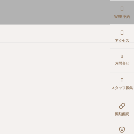
WEB予約
アクセス
お問合せ
スタッフ募集

調剤薬局
