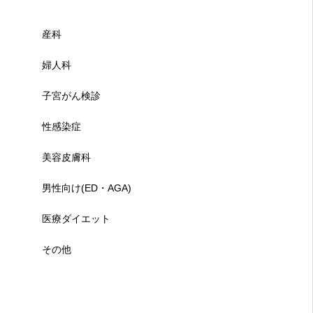
産科
婦人科
子宮がん検診
性感染症
美容皮膚科
男性向け(ED・AGA)
医療ダイエット
その他