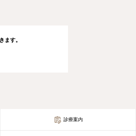
きます。

診療案内