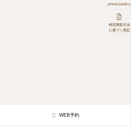
privacypolicy

特定商取引法
に基づく表記
WEB予約