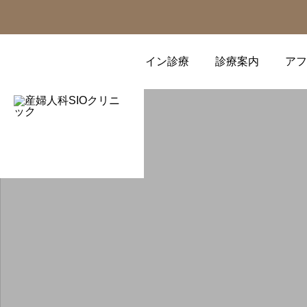
オンライン診療
診療案内
アフ