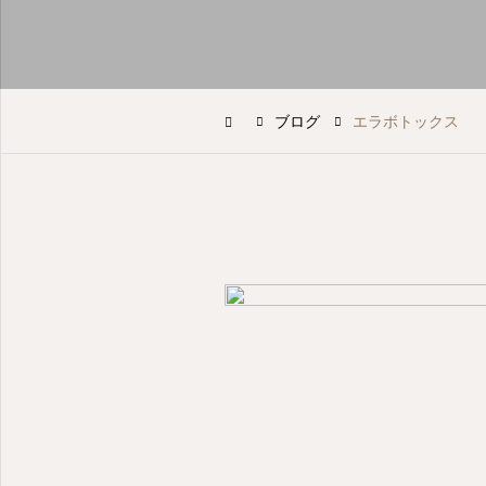
ブログ
エラボトックス